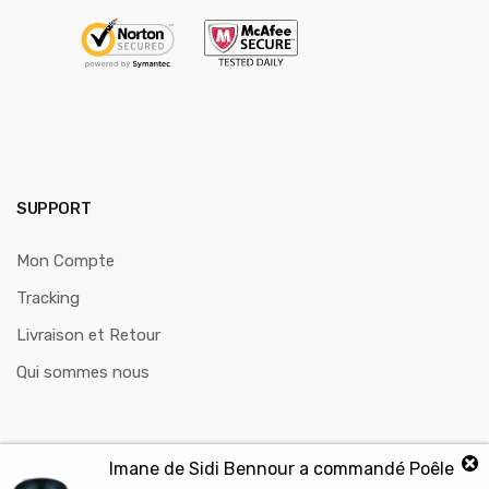
SUPPORT
Mon Compte
Tracking
Livraison et Retour
Qui sommes nous
Imane
de
Sidi Bennour
a commandé
Poêle