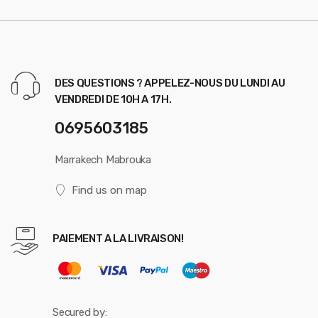
DES QUESTIONS ? APPELEZ-NOUS DU LUNDI AU
VENDREDI DE 10H A 17H.
0695603185
Marrakech Mabrouka
Find us on map
PAIEMENT A LA LIVRAISON!
Secured by: