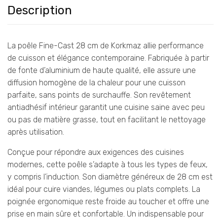
Description
La poêle Fine-Cast 28 cm de Korkmaz allie performance
de cuisson et élégance contemporaine. Fabriquée à partir
de fonte d’aluminium de haute qualité, elle assure une
diffusion homogène de la chaleur pour une cuisson
parfaite, sans points de surchauffe. Son revêtement
antiadhésif intérieur garantit une cuisine saine avec peu
ou pas de matière grasse, tout en facilitant le nettoyage
après utilisation.
Conçue pour répondre aux exigences des cuisines
modernes, cette poêle s’adapte à tous les types de feux,
y compris l’induction. Son diamètre généreux de 28 cm est
idéal pour cuire viandes, légumes ou plats complets. La
poignée ergonomique reste froide au toucher et offre une
prise en main sûre et confortable. Un indispensable pour