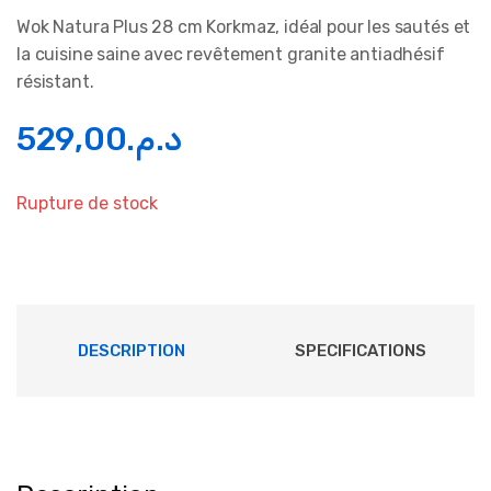
Wok Natura Plus 28 cm Korkmaz, idéal pour les sautés et
la cuisine saine avec revêtement granite antiadhésif
résistant.
529,00
د.م.
Rupture de stock
DESCRIPTION
SPECIFICATIONS