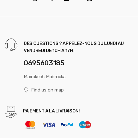
DES QUESTIONS ? APPELEZ-NOUS DU LUNDI AU
VENDREDI DE 10H A 17H.
0695603185
Marrakech Mabrouka
Find us on map
PAIEMENT A LA LIVRAISON!