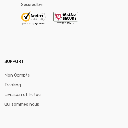
Secured by:
SUPPORT
Mon Compte
Tracking
Livraison et Retour
Qui sommes nous