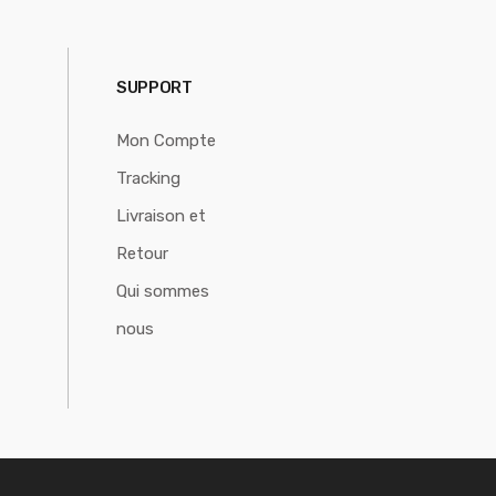
SUPPORT
Mon Compte
Tracking
Livraison et
Retour
Qui sommes
nous