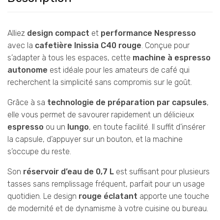
Alliez
design compact
et
performance Nespresso
avec la
cafetière Inissia C40 rouge
. Conçue pour
s’adapter à tous les espaces, cette
machine à espresso
autonome
est idéale pour les amateurs de café qui
recherchent la simplicité sans compromis sur le goût.
Grâce à sa
technologie de préparation par capsules
,
elle vous permet de savourer rapidement un délicieux
espresso
ou un
lungo
, en toute facilité. Il suffit d’insérer
la capsule, d’appuyer sur un bouton, et la machine
s’occupe du reste.
Son
réservoir d’eau de 0,7 L
est suffisant pour plusieurs
tasses sans remplissage fréquent, parfait pour un usage
quotidien. Le design
rouge éclatant
apporte une touche
de modernité et de dynamisme à votre cuisine ou bureau.