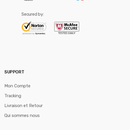
Secured by:
SUPPORT
Mon Compte
Tracking
Livraison et Retour
Qui sommes nous