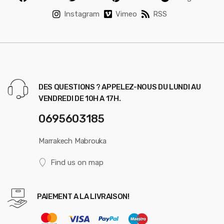
Instagram
Vimeo
RSS
DES QUESTIONS ? APPELEZ-NOUS DU LUNDI AU
VENDREDI DE 10H A 17H.
0695603185
Marrakech Mabrouka
Find us on map
PAIEMENT A LA LIVRAISON!