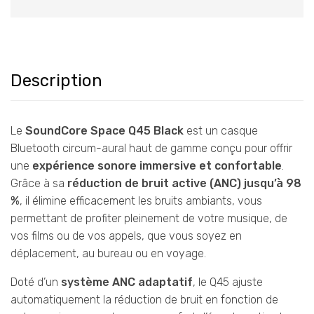
Description
Le
SoundCore Space Q45 Black
est un casque
Bluetooth circum-aural haut de gamme conçu pour offrir
une
expérience sonore immersive et confortable
.
Grâce à sa
réduction de bruit active (ANC) jusqu’à 98
%
, il élimine efficacement les bruits ambiants, vous
permettant de profiter pleinement de votre musique, de
vos films ou de vos appels, que vous soyez en
déplacement, au bureau ou en voyage.
Doté d’un
système ANC adaptatif
, le Q45 ajuste
automatiquement la réduction de bruit en fonction de