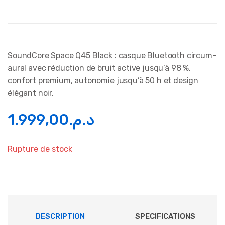
SoundCore Space Q45 Black : casque Bluetooth circum-
aural avec réduction de bruit active jusqu’à 98 %,
confort premium, autonomie jusqu’à 50 h et design
élégant noir.
1.999,00
د.م.
Rupture de stock
DESCRIPTION
SPECIFICATIONS