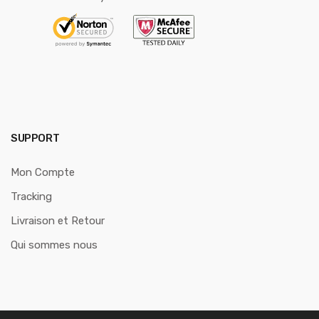
SUPPORT
Mon Compte
Tracking
Livraison et Retour
Qui sommes nous