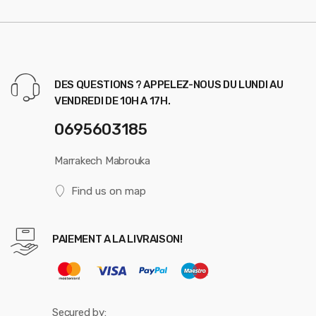
DES QUESTIONS ? APPELEZ-NOUS DU LUNDI AU
VENDREDI DE 10H A 17H.
0695603185
Marrakech Mabrouka
Find us on map
PAIEMENT A LA LIVRAISON!
Secured by: