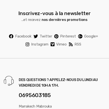
Inscrivez-vous à la newsletter
...et recevez
nos dernières promotions
Facebook
Twitter
Pinterest
Google+
Instagram
Vimeo
RSS
DES QUESTIONS ? APPELEZ-NOUS DU LUNDI AU
VENDREDI DE 10H A 17H.
0695603185
Marrakech Mabrouka