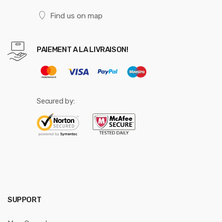
Find us on map
PAIEMENT A LA LIVRAISON!
Secured by:
SUPPORT