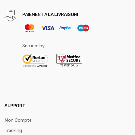
PAIEMENT A LA LIVRAISON!
Secured by:
SUPPORT
Mon Compte
Tracking