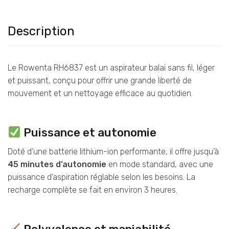
Description
Le Rowenta RH6837 est un aspirateur balai sans fil, léger
et puissant, conçu pour offrir une grande liberté de
mouvement et un nettoyage efficace au quotidien.
Puissance et autonomie
Doté d’une batterie lithium-ion performante, il offre jusqu’à
45 minutes d’autonomie
en mode standard, avec une
puissance d’aspiration réglable selon les besoins. La
recharge complète se fait en environ 3 heures.