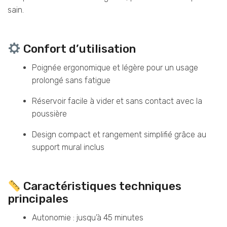
sain.
Confort d’utilisation
Poignée ergonomique et légère pour un usage
prolongé sans fatigue
Réservoir facile à vider et sans contact avec la
poussière
Design compact et rangement simplifié grâce au
support mural inclus
Caractéristiques techniques
principales
Autonomie : jusqu’à 45 minutes