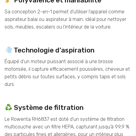
Polyvalence et maniabilité
Sa conception 2-en-1 permet d’utiliser l’appareil comme
aspirateur balai ou aspirateur à main, idéal pour nettoyer
sols, meubles, escaliers ou l’intérieur de la voiture.
Technologie d’aspiration
Équipé d’un moteur puissant associé à une brosse
motorisée, il capture efficacement poussières, cheveux et
petits débris sur toutes surfaces, y compris tapis et sols
durs.
Système de filtration
Le Rowenta RH6837 est doté d’un système de filtration
multicouche avec un filtre HEPA, capturant jusqu’à 99,9 %
des particules fines et allergènes, pour un intérieur plus