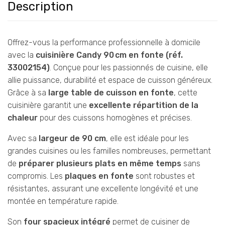
Description
Offrez-vous la performance professionnelle à domicile
avec la
cuisinière Candy 90 cm en fonte (réf.
33002154)
. Conçue pour les passionnés de cuisine, elle
allie puissance, durabilité et espace de cuisson généreux.
Grâce à sa
large table de cuisson en fonte
, cette
cuisinière garantit une
excellente répartition de la
chaleur
pour des cuissons homogènes et précises.
Avec sa
largeur de 90 cm
, elle est idéale pour les
grandes cuisines ou les familles nombreuses, permettant
de
préparer plusieurs plats en même temps
sans
compromis. Les
plaques en fonte
sont robustes et
résistantes, assurant une excellente longévité et une
montée en température rapide.
Son
four spacieux intégré
permet de cuisiner de