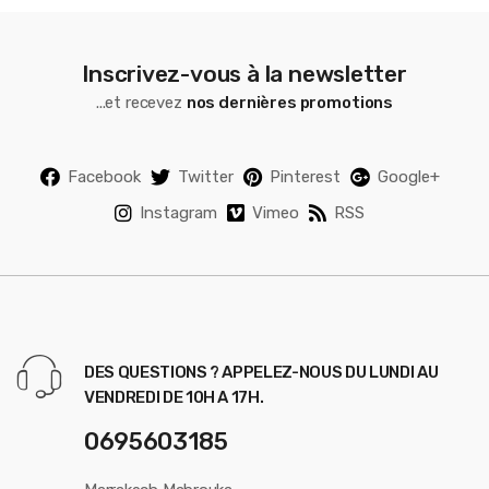
Inscrivez-vous à la newsletter
...et recevez
nos dernières promotions
Facebook
Twitter
Pinterest
Google+
Instagram
Vimeo
RSS
DES QUESTIONS ? APPELEZ-NOUS DU LUNDI AU
VENDREDI DE 10H A 17H.
0695603185