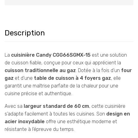
Description
La
cuisinière Candy CGG66SGMX-15
est une solution
de cuisson fiable, conçue pour ceux qui apprécient la
cuisson traditionnelle au gaz
. Dotée à la fois d’un
four
gaz
et d’une
table de cuisson à 4 foyers gaz
, elle
garantit une maîtrise parfaite de la chaleur pour une
cuisine précise et authentique.
Avec sa
largeur standard de 60 cm
, cette cuisinière
s’adapte facilement à toutes les cuisines. Son
design en
acier inoxydable
offre une esthétique moderne et
résistante à l’épreuve du temps.