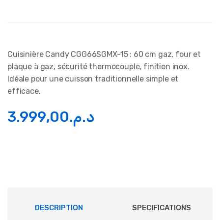
Cuisinière Candy CGG66SGMX-15 : 60 cm gaz, four et
plaque à gaz, sécurité thermocouple, finition inox.
Idéale pour une cuisson traditionnelle simple et
efficace.
3.999,00
د.م.
DESCRIPTION
SPECIFICATIONS