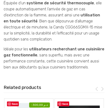
Équipée d’un
système de sécurité thermocouple
, elle
coupe automatiquement l’arrivée de gaz en cas
d’extinction de la flamme, assurant ainsi une
utilisation
en toute sécurité
. Bien que dépourvue d’allumage
électrique et de minuterie, la Candy CGG66SGMX-15 mise
sur la simplicité, la durabilité et l’efficacité pour un usage
quotidien sans complication.
Idéale pour les
utilisateurs recherchant une cuisinière
gaz fonctionnelle
, sans superflu, mais avec une
performance constante, cette cuisinière convient aussi
bien aux débutants qu’aux cuisiniers traditionnels.
Related products
Save
Save
-
300,00
د.م.