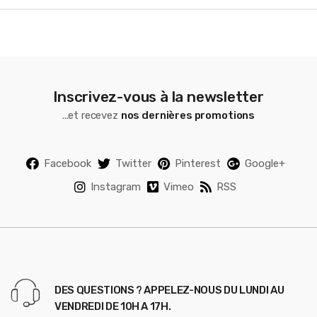
l
Inscrivez-vous à la newsletter
...et recevez
nos dernières promotions
Facebook
Twitter
Pinterest
Google+
Instagram
Vimeo
RSS
DES QUESTIONS ? APPELEZ-NOUS DU LUNDI AU
VENDREDI DE 10H A 17H.