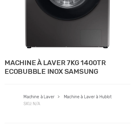
MACHINE À LAVER 7KG 1400TR
ECOBUBBLE INOX SAMSUNG
Machine à Laver
>
Machine à Laver à Hublot
SKU:
N/A