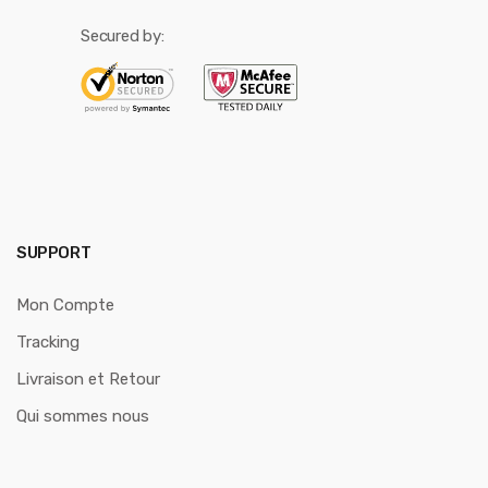
Secured by:
SUPPORT
Mon Compte
Tracking
Livraison et Retour
Qui sommes nous