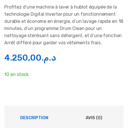
Profitez d’une machine à laver à hublot équipée de la
technologie Digital Inverter pour un fonctionnement
durable et économe en énergie, d’un lavage rapide en 18
minutes, d’un programme Drum Clean pour un
nettoyage stérilisant sans détergent, et d’une fonction
Arrêt différé pour garder vos vêtements frais.
4.250,00
د.م.
10 en stock
DESCRIPTION
AVIS (0)