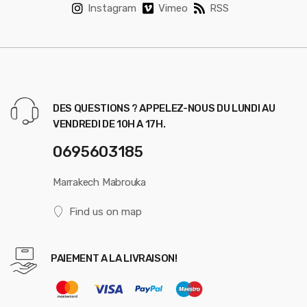
Instagram
Vimeo
RSS
DES QUESTIONS ? APPELEZ-NOUS DU LUNDI AU
VENDREDI DE 10H A 17H.
0695603185
Marrakech Mabrouka
Find us on map
PAIEMENT A LA LIVRAISON!