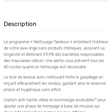
Description
Le programme « Nettoyage Tambour » entretient l’intérieur
de votre lave-linge sans produits chimiques, assurant sa
longévité et éliminant 99,9% des bactéries responsables
des mauvaises odeurs. Une alerte vous prévient tous les
40 cycles quand un nettoyage est nécessaire.
Le tiroir de lessive auto-nettoyant limite le gaspillage en
rinçant efficacement les résidus, gardant ainsi le réservoir
propre et hygiénique sans effort.
L’option anti-tache utilise la technologie ecobubble™ pour
ajouter une phase de trempage à base de mousse qui