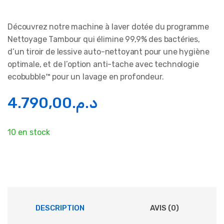
Découvrez notre machine à laver dotée du programme
Nettoyage Tambour qui élimine 99,9% des bactéries,
d’un tiroir de lessive auto-nettoyant pour une hygiène
optimale, et de l’option anti-tache avec technologie
ecobubble™ pour un lavage en profondeur.
4.790,00
د.م.
10 en stock
DESCRIPTION
AVIS (0)