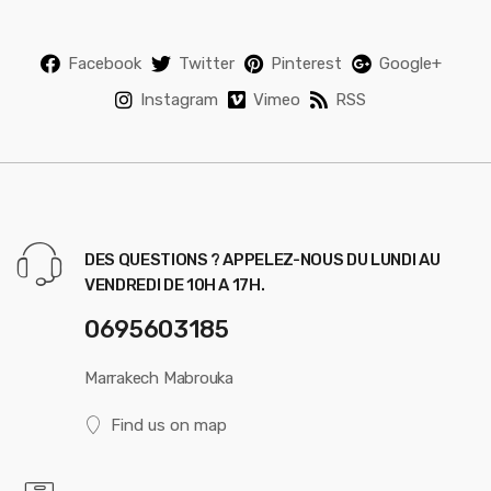
Facebook
Twitter
Pinterest
Google+
Instagram
Vimeo
RSS
DES QUESTIONS ? APPELEZ-NOUS DU LUNDI AU
VENDREDI DE 10H A 17H.
0695603185
Marrakech Mabrouka
Find us on map