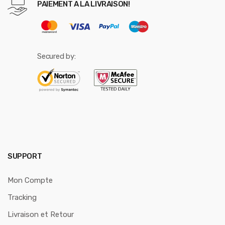
PAIEMENT A LA LIVRAISON!
Secured by:
SUPPORT
Mon Compte
Tracking
Livraison et Retour