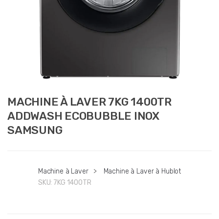
MACHINE À LAVER 7KG 1400TR
ADDWASH ECOBUBBLE INOX
SAMSUNG
Machine à Laver
>
Machine à Laver à Hublot
SKU:
7KG 1400TR