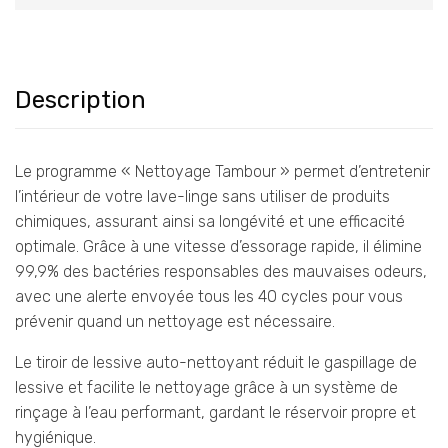
Description
Le programme « Nettoyage Tambour » permet d’entretenir
l’intérieur de votre lave-linge sans utiliser de produits
chimiques, assurant ainsi sa longévité et une efficacité
optimale. Grâce à une vitesse d’essorage rapide, il élimine
99,9% des bactéries responsables des mauvaises odeurs,
avec une alerte envoyée tous les 40 cycles pour vous
prévenir quand un nettoyage est nécessaire.
Le tiroir de lessive auto-nettoyant réduit le gaspillage de
lessive et facilite le nettoyage grâce à un système de
rinçage à l’eau performant, gardant le réservoir propre et
hygiénique.