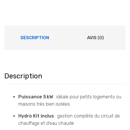
DESCRIPTION
AVIS (0)
Description
Puissance 5 kW
: idéale pour petits logements ou
maisons très bien isolées
Hydro Kit inclus
: gestion complète du circuit de
chauffage et d’eau chaude