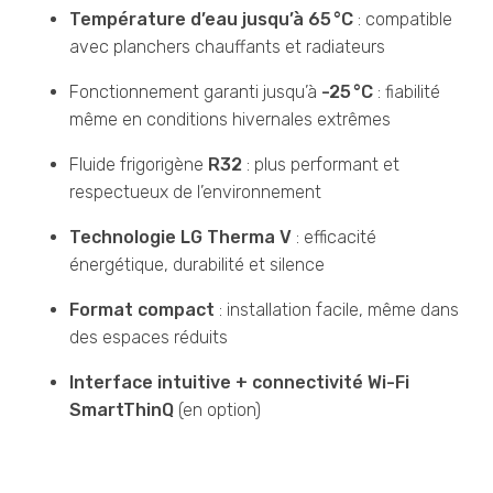
Température d’eau jusqu’à 65 °C
: compatible
avec planchers chauffants et radiateurs
Fonctionnement garanti jusqu’à
-25 °C
: fiabilité
même en conditions hivernales extrêmes
Fluide frigorigène
R32
: plus performant et
respectueux de l’environnement
Technologie LG Therma V
: efficacité
énergétique, durabilité et silence
Format compact
: installation facile, même dans
des espaces réduits
Interface intuitive + connectivité Wi-Fi
SmartThinQ
(en option)