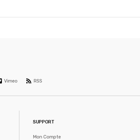
Vimeo
RSS
SUPPORT
Mon Compte