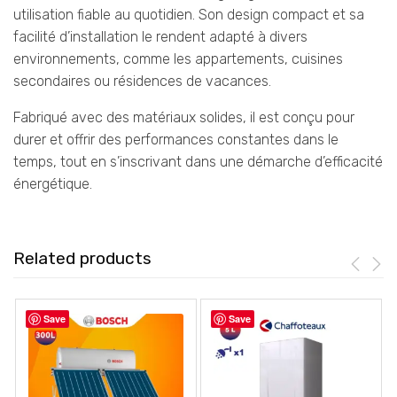
utilisation fiable au quotidien. Son design compact et sa
facilité d’installation le rendent adapté à divers
environnements, comme les appartements, cuisines
secondaires ou résidences de vacances.
Fabriqué avec des matériaux solides, il est conçu pour
durer et offrir des performances constantes dans le
temps, tout en s’inscrivant dans une démarche d’efficacité
énergétique.
Related products
Save
Save