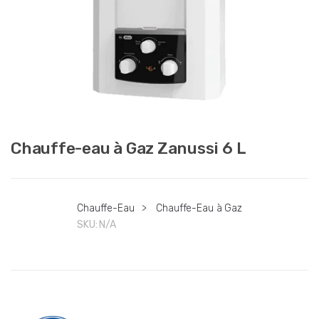
Chauffe-eau à Gaz Zanussi 6 L
Chauffe-Eau
>
Chauffe-Eau à Gaz
SKU:
N/A