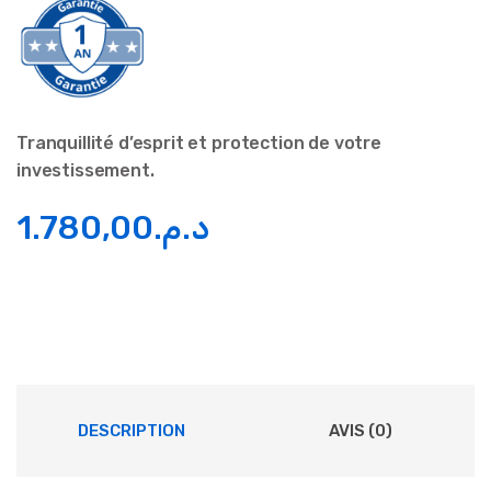
Tranquillité d’esprit et protection de votre
investissement.
1.780,00
د.م.
DESCRIPTION
AVIS (0)