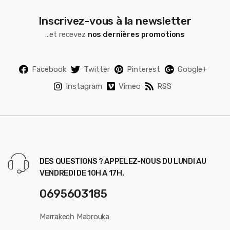
Inscrivez-vous à la newsletter
...et recevez
nos dernières promotions
Facebook
Twitter
Pinterest
Google+
Instagram
Vimeo
RSS
DES QUESTIONS ? APPELEZ-NOUS DU LUNDI AU
VENDREDI DE 10H A 17H.
0695603185
Marrakech Mabrouka