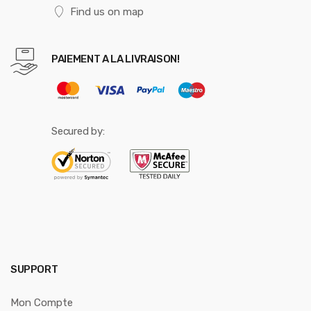
Find us on map
PAIEMENT A LA LIVRAISON!
Secured by:
SUPPORT
Mon Compte