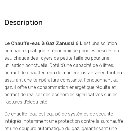
Description
Le Chauffe-eau à Gaz Zanussi 6 L
est une solution
compacte, pratique et économique pour les besoins en
eau chaude des foyers de petite taille ou pour une
utilisation ponctuelle. Doté d’une capacité de 6 litres, il
permet de chauffer l’eau de manière instantanée tout en
assurant une température constante. Fonctionnant au
gaz, il offre une consommation énergétique réduite et
permet de réaliser des économies significatives sur les
factures d’électricité.
Ce chauffe-eau est équipé de systèmes de sécurité
intégrés, notamment une protection contre la surchauffe
et une coupure automatique du gaz, garantissant une