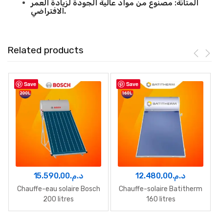
المتانة:
مصنوع من مواد عالية الجودة لزيادة العمر
الافتراضي.
Related products
Save
Save
15.590,00
د.م.
12.480,00
د.م.
Chauffe-eau solaire Bosch
Chauffe-solaire Batitherm
200 litres
160 litres