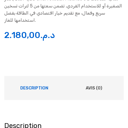
الصغيرة أو للاستخدام الفردي. تضمن سعتها من 5 لترات تسخين
سريع وفعال، مع تقديم خيار اقتصادي في الطاقة بفضل
استخدامها للغاز.
2.180,00
د.م.
DESCRIPTION
AVIS (0)
Description