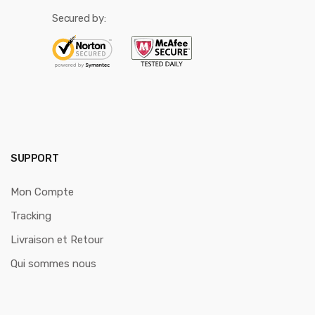
Secured by:
SUPPORT
Mon Compte
Tracking
Livraison et Retour
Qui sommes nous