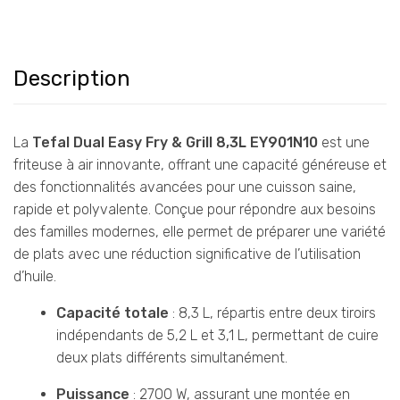
Description
La
Tefal Dual Easy Fry & Grill 8,3L EY901N10
est une
friteuse à air innovante, offrant une capacité généreuse et
des fonctionnalités avancées pour une cuisson saine,
rapide et polyvalente. Conçue pour répondre aux besoins
des familles modernes, elle permet de préparer une variété
de plats avec une réduction significative de l’utilisation
d’huile.
Capacité totale
: 8,3 L, répartis entre deux tiroirs
indépendants de 5,2 L et 3,1 L, permettant de cuire
deux plats différents simultanément.
Puissance
: 2700 W, assurant une montée en