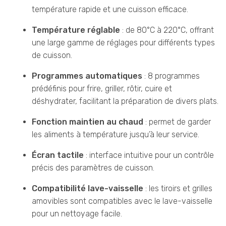
température rapide et une cuisson efficace.
Température réglable
: de 80°C à 220°C, offrant
une large gamme de réglages pour différents types
de cuisson.
Programmes automatiques
: 8 programmes
prédéfinis pour frire, griller, rôtir, cuire et
déshydrater, facilitant la préparation de divers plats.
Fonction maintien au chaud
: permet de garder
les aliments à température jusqu’à leur service.
Écran tactile
: interface intuitive pour un contrôle
précis des paramètres de cuisson.
Compatibilité lave-vaisselle
: les tiroirs et grilles
amovibles sont compatibles avec le lave-vaisselle
pour un nettoyage facile.