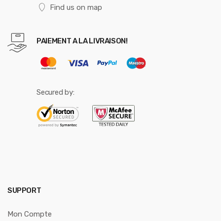
Find us on map
PAIEMENT A LA LIVRAISON!
Secured by:
SUPPORT
Mon Compte