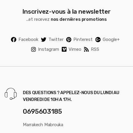
Inscrivez-vous à la newsletter
...et recevez
nos dernières promotions
Facebook
Twitter
Pinterest
Google+
Instagram
Vimeo
RSS
DES QUESTIONS ? APPELEZ-NOUS DU LUNDI AU
VENDREDI DE 10H A 17H.
0695603185
Marrakech Mabrouka