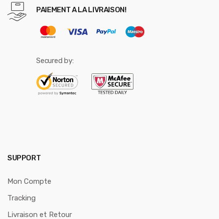
PAIEMENT A LA LIVRAISON!
Secured by:
SUPPORT
Mon Compte
Tracking
Livraison et Retour