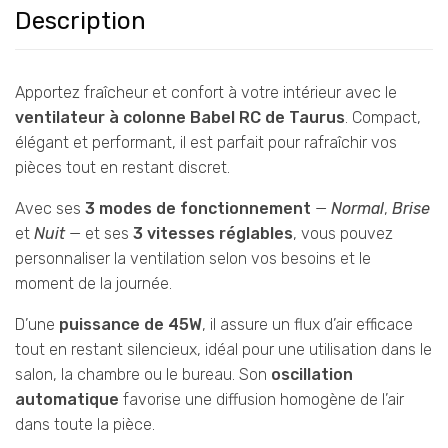
Description
Apportez fraîcheur et confort à votre intérieur avec le
ventilateur à colonne Babel RC de Taurus
. Compact,
élégant et performant, il est parfait pour rafraîchir vos
pièces tout en restant discret.
Avec ses
3 modes de fonctionnement
—
Normal
,
Brise
et
Nuit
— et ses
3 vitesses réglables
, vous pouvez
personnaliser la ventilation selon vos besoins et le
moment de la journée.
D’une
puissance de 45W
, il assure un flux d’air efficace
tout en restant silencieux, idéal pour une utilisation dans le
salon, la chambre ou le bureau. Son
oscillation
automatique
favorise une diffusion homogène de l’air
dans toute la pièce.