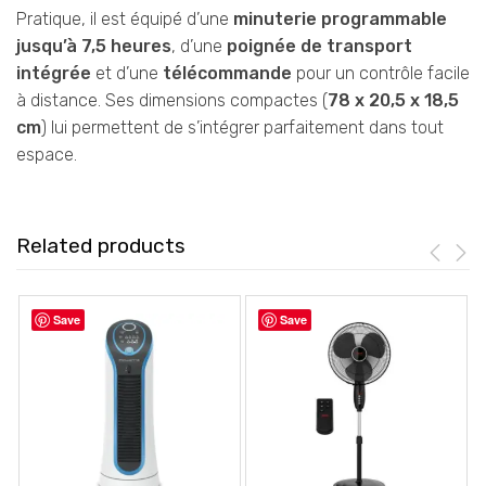
Pratique, il est équipé d’une
minuterie programmable
jusqu’à 7,5 heures
, d’une
poignée de transport
intégrée
et d’une
télécommande
pour un contrôle facile
à distance. Ses dimensions compactes (
78 x 20,5 x 18,5
cm
) lui permettent de s’intégrer parfaitement dans tout
espace.
Related products
Save
Save