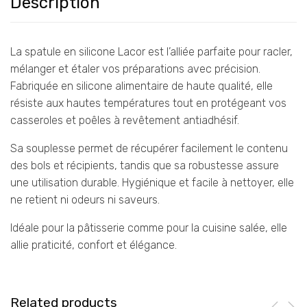
Description
La spatule en silicone Lacor est l’alliée parfaite pour racler,
mélanger et étaler vos préparations avec précision.
Fabriquée en silicone alimentaire de haute qualité, elle
résiste aux hautes températures tout en protégeant vos
casseroles et poêles à revêtement antiadhésif.
Sa souplesse permet de récupérer facilement le contenu
des bols et récipients, tandis que sa robustesse assure
une utilisation durable. Hygiénique et facile à nettoyer, elle
ne retient ni odeurs ni saveurs.
Idéale pour la pâtisserie comme pour la cuisine salée, elle
allie praticité, confort et élégance.
Related products