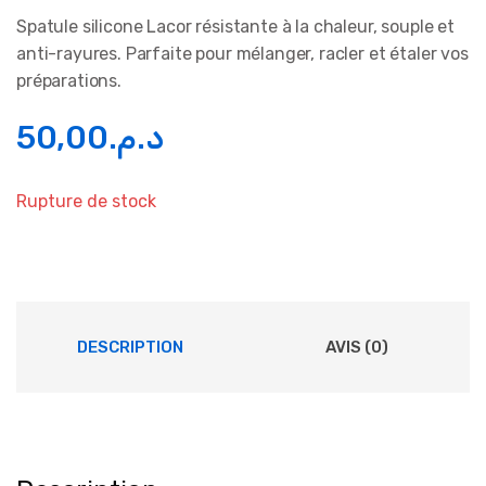
Spatule silicone Lacor résistante à la chaleur, souple et
anti-rayures. Parfaite pour mélanger, racler et étaler vos
préparations.
50,00
د.م.
Rupture de stock
DESCRIPTION
AVIS (0)