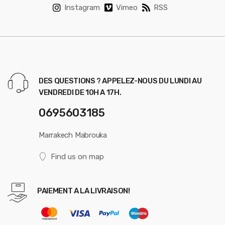
Instagram
Vimeo
RSS
DES QUESTIONS ? APPELEZ-NOUS DU LUNDI AU
VENDREDI DE 10H A 17H.
0695603185
Marrakech Mabrouka
Find us on map
PAIEMENT A LA LIVRAISON!