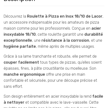
Découvrez la
Roulette à Pizza en Inox 18/10 de Lacor
,
un accessoire indispensable pour les amateurs de pizza
maison comme pour les professionnels. Conçue en
acier
inoxydable 18/10
, cette roulette garantit une
durabilité
exceptionnelle
, une
résistance à la corrosion
, et une
hygiène parfaite
, même après de multiples usages.
Grâce à sa lame tranchante et robuste, elle permet de
couper facilement
tous types de pizzas, qu’elles soient
épaisses, fines, à pâte croustillante ou moelleuse. Son
manche ergonomique
offre une prise en main
confortable et sécurisée, pour une découpe précise et
sans effort.
Son design entièrement en acier inoxydable la rend
facile
à nettoyer
et compatible avec le lave-vaisselle. Cette