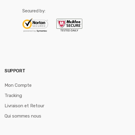
Secured by:
SUPPORT
Mon Compte
Tracking
Livraison et Retour
Qui sommes nous