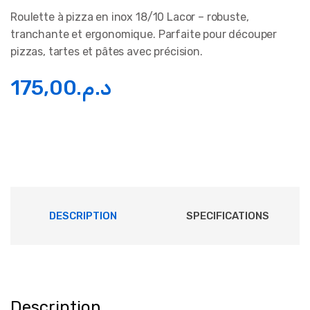
Roulette à pizza en inox 18/10 Lacor – robuste,
tranchante et ergonomique. Parfaite pour découper
pizzas, tartes et pâtes avec précision.
175,00
د.م.
DESCRIPTION
SPECIFICATIONS
Description