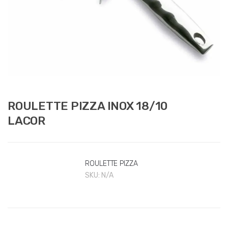
ROULETTE PIZZA INOX 18/10
LACOR
ROULETTE PIZZA
SKU:
N/A