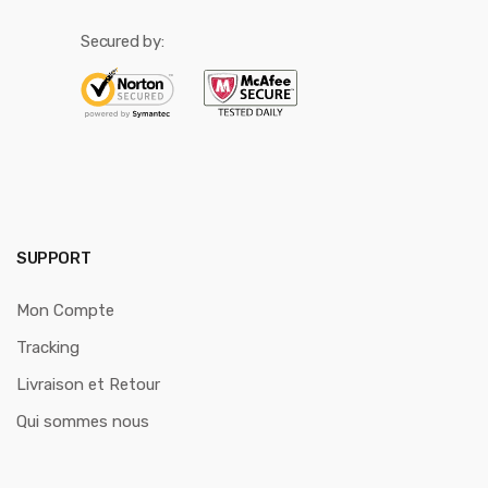
Secured by:
SUPPORT
Mon Compte
Tracking
Livraison et Retour
Qui sommes nous