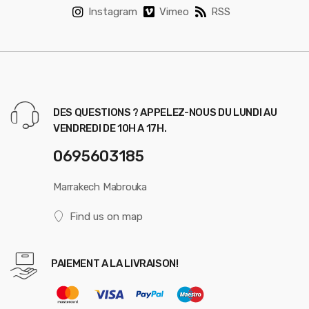
Instagram
Vimeo
RSS
DES QUESTIONS ? APPELEZ-NOUS DU LUNDI AU
VENDREDI DE 10H A 17H.
0695603185
Marrakech Mabrouka
Find us on map
PAIEMENT A LA LIVRAISON!