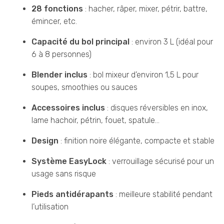
28 fonctions
: hacher, râper, mixer, pétrir, battre,
émincer, etc.
Capacité du bol principal
: environ 3 L (idéal pour
6 à 8 personnes)
Blender inclus
: bol mixeur d’environ 1,5 L pour
soupes, smoothies ou sauces
Accessoires inclus
: disques réversibles en inox,
lame hachoir, pétrin, fouet, spatule…
Design
: finition noire élégante, compacte et stable
Système EasyLock
: verrouillage sécurisé pour un
usage sans risque
Pieds antidérapants
: meilleure stabilité pendant
l’utilisation