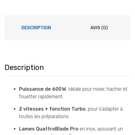
DESCRIPTION
AVIS (0)
Description
Puissance de 600 W
, idéale pour mixer, hacher et
fouetter rapidement.
2 vitesses + fonction Turbo
, pour s’adapter à
toutes les préparations.
Lames QuattroBlade Pro
en inox, assurant un