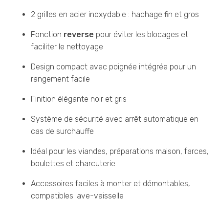
2 grilles en acier inoxydable : hachage fin et gros
Fonction
reverse
pour éviter les blocages et
faciliter le nettoyage
Design compact avec poignée intégrée pour un
rangement facile
Finition élégante noir et gris
Système de sécurité avec arrêt automatique en
cas de surchauffe
Idéal pour les viandes, préparations maison, farces,
boulettes et charcuterie
Accessoires faciles à monter et démontables,
compatibles lave-vaisselle