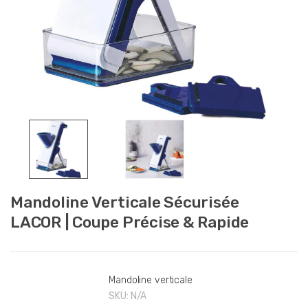
Mandoline Verticale Sécurisée
LACOR | Coupe Précise & Rapide
Mandoline verticale
SKU:
N/A