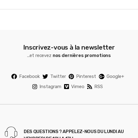
l
Inscrivez-vous à la newsletter
...et recevez
nos dernières promotions
Facebook
Twitter
Pinterest
Google+
Instagram
Vimeo
RSS
DES QUESTIONS ? APPELEZ-NOUS DU LUNDI AU