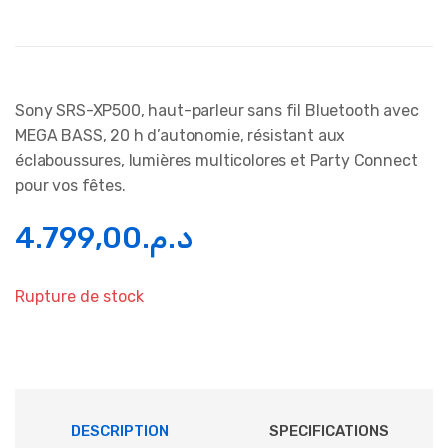
Sony SRS-XP500, haut-parleur sans fil Bluetooth avec
MEGA BASS, 20 h d’autonomie, résistant aux
éclaboussures, lumières multicolores et Party Connect
pour vos fêtes.
4.799,00
د.م.
Rupture de stock
DESCRIPTION
SPECIFICATIONS