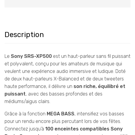
Description
Le
Sony SRS-XP500
est un haut-parleur sans fil puissant
et polyvalent, conçu pour les amateurs de musique qui
veulent une expérience audio immersive et ludique. Doté
de deux haut-parleurs X-Balanced et de deux tweeters
haute performance, il délivre un
son riche, équilibré et
puissant
, avec des basses profondes et des
médiums/aigus clairs.
Grâce à la fonction
MEGA BASS
, intensifiez vos basses
pour un rendu encore plus percutant lors de vos fêtes.
Connectez jusqu’à
100 enceintes compatibles Sony