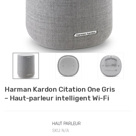
Harman Kardon Citation One Gris
– Haut-parleur intelligent Wi-Fi
HAUT PARLEUR
SKU:
N/A