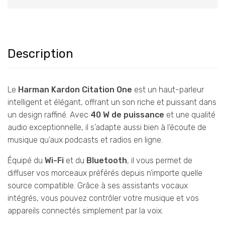
Description
Le
Harman Kardon Citation One
est un haut-parleur
intelligent et élégant, offrant un son riche et puissant dans
un design raffiné. Avec
40 W de puissance
et une qualité
audio exceptionnelle, il s’adapte aussi bien à l’écoute de
musique qu’aux podcasts et radios en ligne.
Équipé du
Wi-Fi
et du
Bluetooth
, il vous permet de
diffuser vos morceaux préférés depuis n’importe quelle
source compatible. Grâce à ses assistants vocaux
intégrés, vous pouvez contrôler votre musique et vos
appareils connectés simplement par la voix.