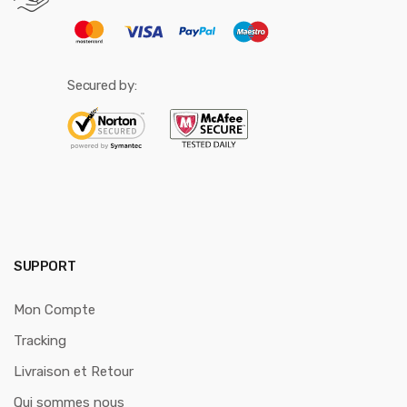
Secured by:
SUPPORT
Mon Compte
Tracking
Livraison et Retour
Qui sommes nous