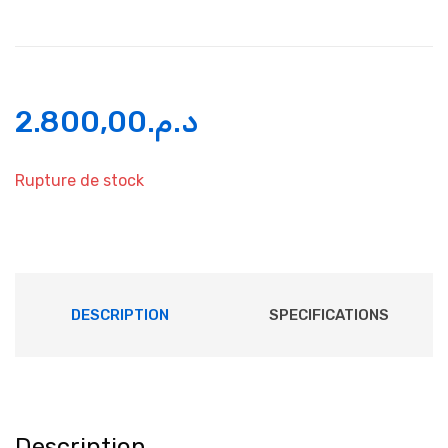
2.800,00
د.م.
Rupture de stock
DESCRIPTION
SPECIFICATIONS
Description