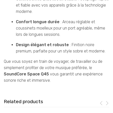
et fiable avec vos appareils grâce à la technologie
moderne.
Confort longue durée
: Arceau réglable et
coussinets moelleux pour un port agréable, même
lors de longues sessions.
Design élégant et robuste
: Finition noire
premium, parfaite pour un style sobre et moderne.
Que vous soyez en train de voyager, de travailler ou de
simplement profiter de votre musique préférée, le
SoundCore Space Q45
vous garantit une expérience
sonore riche et immersive.
Related products