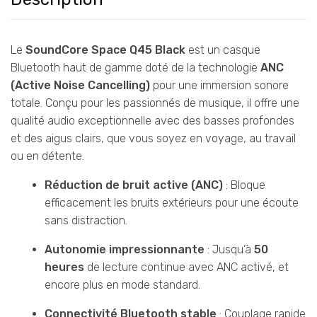
Le
SoundCore Space Q45 Black
est un casque
Bluetooth haut de gamme doté de la technologie
ANC
(Active Noise Cancelling)
pour une immersion sonore
totale. Conçu pour les passionnés de musique, il offre une
qualité audio exceptionnelle avec des basses profondes
et des aigus clairs, que vous soyez en voyage, au travail
ou en détente.
Réduction de bruit active (ANC)
: Bloque
efficacement les bruits extérieurs pour une écoute
sans distraction.
Autonomie impressionnante
: Jusqu’à
50
heures
de lecture continue avec ANC activé, et
encore plus en mode standard.
Connectivité Bluetooth stable
: Couplage rapide