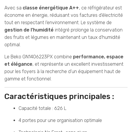
Avec sa
classe énergétique A++
, ce réfrigérateur est
économe en énergie, réduisant vos factures d’électricité
tout en respectant l’environnement. Le système de
gestion de l’humidité
intégré prolonge la conservation
des fruits et légumes en maintenant un taux d’humidité
optimal.
Le Beko GN1406223PX combine
performance, espace
et élégance
, et représente un excellent investissement
pour les foyers à la recherche d’un équipement haut de
gamme et fonctionnel.
Caractéristiques principales :
Capacité totale : 626 L
4 portes pour une organisation optimale