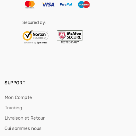
Secured by:
SUPPORT
Mon Compte
Tracking
Livraison et Retour
Qui sommes nous