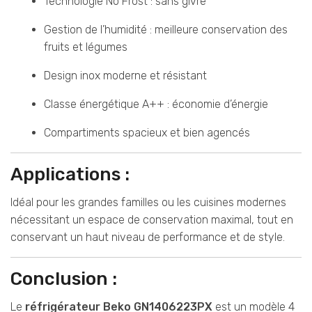
Technologie No Frost : sans givre
Gestion de l’humidité : meilleure conservation des
fruits et légumes
Design inox moderne et résistant
Classe énergétique A++ : économie d’énergie
Compartiments spacieux et bien agencés
Applications :
Idéal pour les grandes familles ou les cuisines modernes
nécessitant un espace de conservation maximal, tout en
conservant un haut niveau de performance et de style.
Conclusion :
Le
réfrigérateur Beko GN1406223PX
est un modèle 4