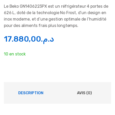
Le Beko GN1406223PX est un réfrigérateur 4 portes de
626 L, doté de la technologie No Frost, d’un design en
inox moderne, et d’une gestion optimale de l’humidité
pour des aliments frais plus longtemps.
17.880,00
د.م.
10 en stock
DESCRIPTION
AVIS (0)