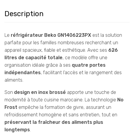
Description
Le
réfrigérateur Beko GN1406223PX
est la solution
parfaite pour les familles nombreuses recherchant un
appareil spacieux, fiable et esthétique. Avec ses
626
litres de capacité totale
, ce modèle offre une
organisation idéale grâce à ses
quatre portes
indépendantes
, facilitant l’accès et le rangement des
aliments.
Son
design en inox brossé
apporte une touche de
modernité à toute cuisine marocaine. La technologie
No
Frost
empêche la formation de givre, assurant un
refroidissement homogène et sans entretien, tout en
préservant la fraîcheur des aliments plus
longtemps
.