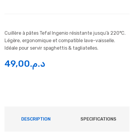
Cuillère à pâtes Tefal Ingenio résistante jusqu’à 220°C.
Légère, ergonomique et compatible lave-vaisselle.
Idéale pour servir spaghettis & tagliatelles.
49,00
د.م.
DESCRIPTION
SPECIFICATIONS