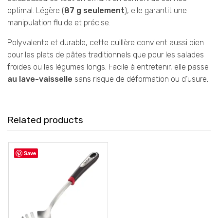
optimal. Légère (
87 g seulement
), elle garantit une
manipulation fluide et précise.
Polyvalente et durable, cette cuillère convient aussi bien
pour les plats de pâtes traditionnels que pour les salades
froides ou les légumes longs. Facile à entretenir, elle passe
au lave-vaisselle
sans risque de déformation ou d’usure.
Related products
Save