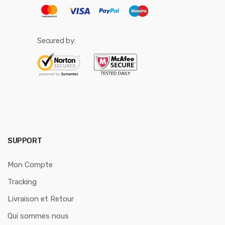
Secured by:
SUPPORT
Mon Compte
Tracking
Livraison et Retour
Qui sommes nous