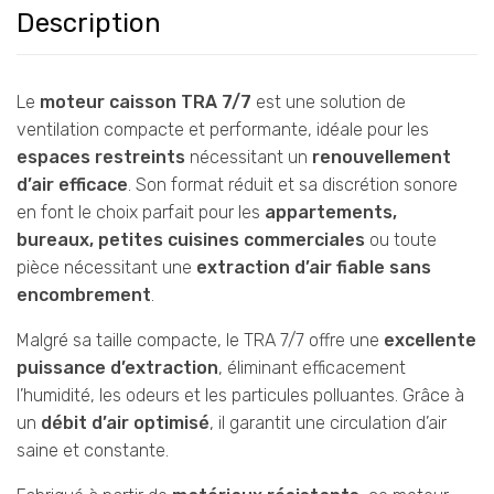
Description
Le
moteur caisson TRA 7/7
est une solution de
ventilation compacte et performante, idéale pour les
espaces restreints
nécessitant un
renouvellement
d’air efficace
. Son format réduit et sa discrétion sonore
en font le choix parfait pour les
appartements,
bureaux, petites cuisines commerciales
ou toute
pièce nécessitant une
extraction d’air fiable sans
encombrement
.
Malgré sa taille compacte, le TRA 7/7 offre une
excellente
puissance d’extraction
, éliminant efficacement
l’humidité, les odeurs et les particules polluantes. Grâce à
un
débit d’air optimisé
, il garantit une circulation d’air
saine et constante.