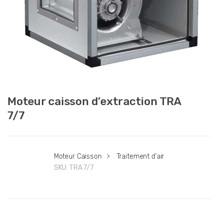
Moteur caisson d’extraction TRA
7/7
Moteur Caisson
>
Traitement d'air
SKU:
TRA 7/7