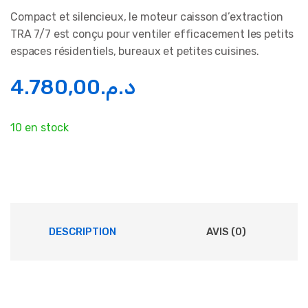
Compact et silencieux, le moteur caisson d’extraction
TRA 7/7 est conçu pour ventiler efficacement les petits
espaces résidentiels, bureaux et petites cuisines.
4.780,00
د.م.
10 en stock
DESCRIPTION
AVIS (0)