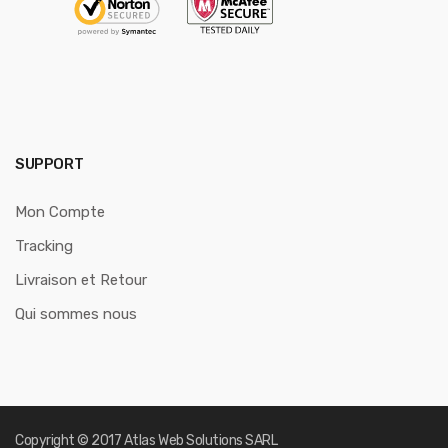
SUPPORT
Mon Compte
Tracking
Livraison et Retour
Qui sommes nous
Copyright © 2017
Atlas Web Solutions SARL