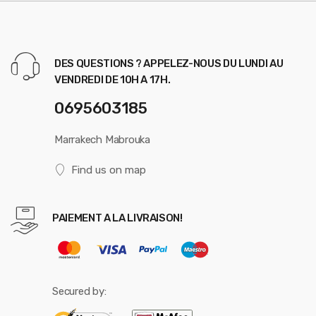
DES QUESTIONS ? APPELEZ-NOUS DU LUNDI AU
VENDREDI DE 10H A 17H.
0695603185
Marrakech Mabrouka
Find us on map
PAIEMENT A LA LIVRAISON!
Secured by: