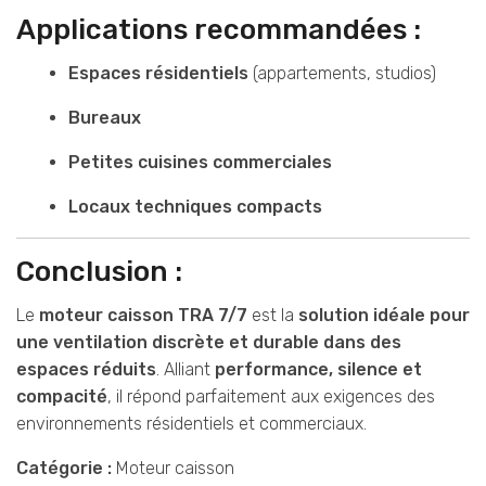
Applications recommandées :
Espaces résidentiels
(appartements, studios)
Bureaux
Petites cuisines commerciales
Locaux techniques compacts
Conclusion :
Le
moteur caisson TRA 7/7
est la
solution idéale pour
une ventilation discrète et durable dans des
espaces réduits
. Alliant
performance, silence et
compacité
, il répond parfaitement aux exigences des
environnements résidentiels et commerciaux.
Catégorie :
Moteur caisson