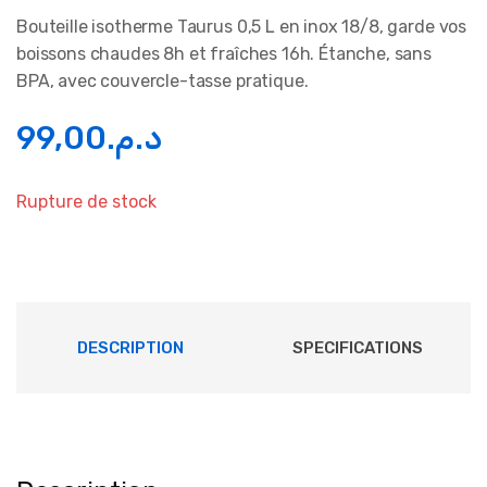
Bouteille isotherme Taurus 0,5 L en inox 18/8, garde vos
boissons chaudes 8h et fraîches 16h. Étanche, sans
BPA, avec couvercle-tasse pratique.
99,00
د.م.
Rupture de stock
DESCRIPTION
SPECIFICATIONS