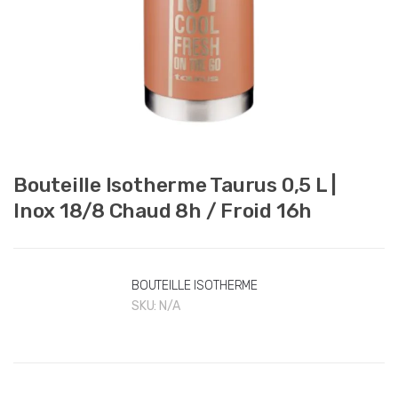
Bouteille Isotherme Taurus 0,5 L |
Inox 18/8 Chaud 8h / Froid 16h
BOUTEILLE ISOTHERME
SKU:
N/A