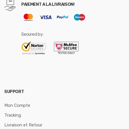
PAIEMENT A LA LIVRAISON!
Secured by:
SUPPORT
Mon Compte
Tracking
Livraison et Retour