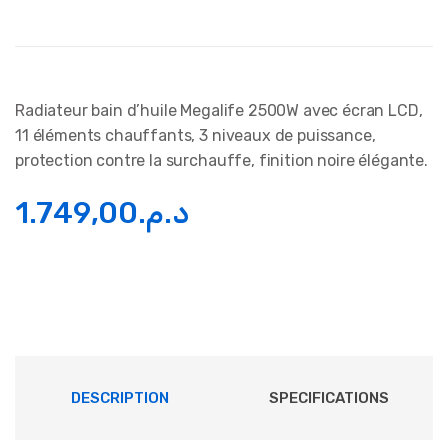
Radiateur bain d’huile Megalife 2500W avec écran LCD,
11 éléments chauffants, 3 niveaux de puissance,
protection contre la surchauffe, finition noire élégante.
1.749,00
د.م.
DESCRIPTION
SPECIFICATIONS