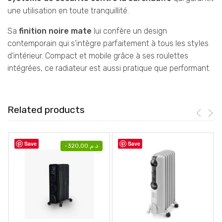
une utilisation en toute tranquillité.
Sa
finition noire mate
lui confère un design
contemporain qui s’intègre parfaitement à tous les styles
d’intérieur. Compact et mobile grâce à ses roulettes
intégrées, ce radiateur est aussi pratique que performant.
Related products
Save
Save
-
320,00
د.م.