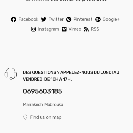
Facebook
Twitter
Pinterest
Google+
Instagram
Vimeo
RSS
DES QUESTIONS ? APPELEZ-NOUS DU LUNDI AU
VENDREDI DE 10H A 17H.
0695603185
Marrakech Mabrouka
Find us on map