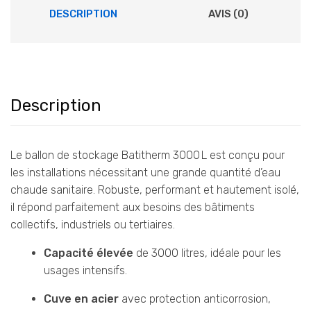
DESCRIPTION
AVIS (0)
Description
Le ballon de stockage Batitherm 3000 L est conçu pour
les installations nécessitant une grande quantité d’eau
chaude sanitaire. Robuste, performant et hautement isolé,
il répond parfaitement aux besoins des bâtiments
collectifs, industriels ou tertiaires.
Capacité élevée
de 3000 litres, idéale pour les
usages intensifs.
Cuve en acier
avec protection anticorrosion,