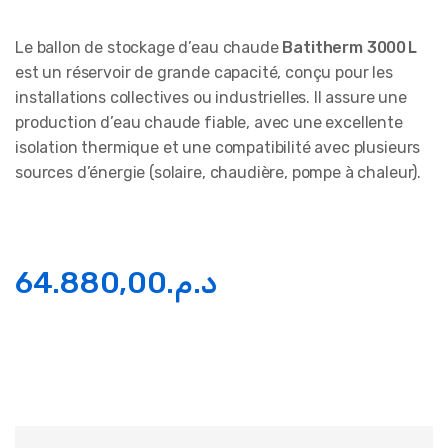
Le ballon de stockage d’eau chaude
Batitherm 3000 L
est un réservoir de grande capacité, conçu pour les
installations collectives ou industrielles. Il assure une
production d’eau chaude fiable, avec une excellente
isolation thermique et une compatibilité avec plusieurs
sources d’énergie (solaire, chaudière, pompe à chaleur).
64.880,00
د.م.