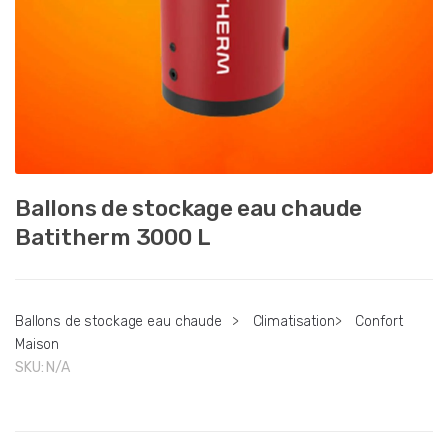
Ballons de stockage eau chaude
Batitherm 3000 L
Ballons de stockage eau chaude
>
Climatisation
>
Confort
Maison
SKU:
N/A