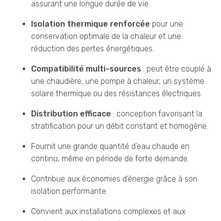
assurant une longue durée de vie.
Isolation thermique renforcée
pour une
conservation optimale de la chaleur et une
réduction des pertes énergétiques.
Compatibilité multi-sources
: peut être couplé à
une chaudière, une pompe à chaleur, un système
solaire thermique ou des résistances électriques.
Distribution efficace
: conception favorisant la
stratification pour un débit constant et homogène.
Fournit une grande quantité d’eau chaude en
continu, même en période de forte demande.
Contribue aux économies d’énergie grâce à son
isolation performante.
Convient aux installations complexes et aux