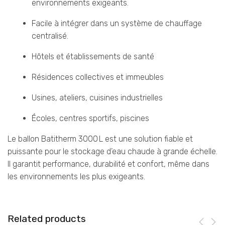
environnements exigeants.
Facile à intégrer dans un système de chauffage
centralisé.
Hôtels et établissements de santé
Résidences collectives et immeubles
Usines, ateliers, cuisines industrielles
Écoles, centres sportifs, piscines
Le ballon Batitherm 3000 L est une solution fiable et
puissante pour le stockage d’eau chaude à grande échelle.
Il garantit performance, durabilité et confort, même dans
les environnements les plus exigeants.
Related products