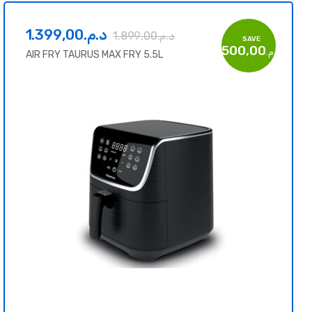
1.399,00
د.م.
1.899,00
د.م.
SAVE
500,00
د.م.
AIR FRY TAURUS MAX FRY 5.5L