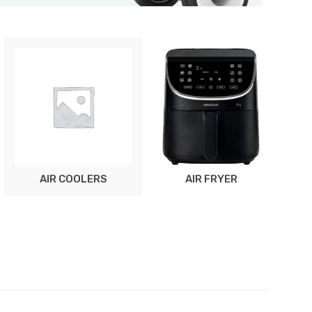
AIR COOLERS
AIR FRYER