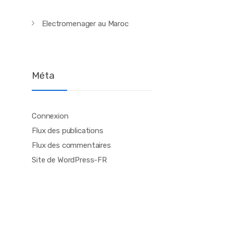
Electromenager au Maroc
Méta
Connexion
Flux des publications
Flux des commentaires
Site de WordPress-FR