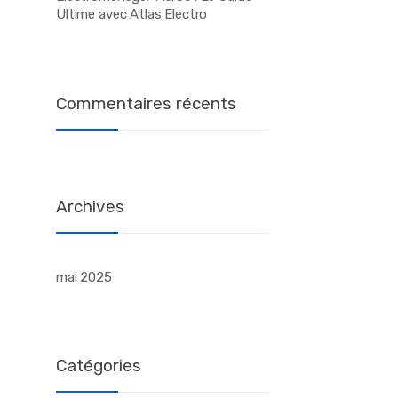
l’article
Ultime avec Atlas Electro
Commentaires récents
Archives
mai 2025
Catégories