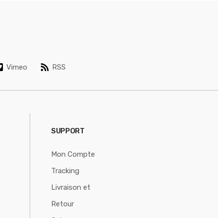
Vimeo
RSS
SUPPORT
Mon Compte
Tracking
Livraison et
Retour