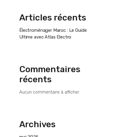
Articles récents
Électroménager Maroc : Le Guide
Ultime avec Atlas Electro
Commentaires
récents
Aucun commentaire à afficher.
Archives