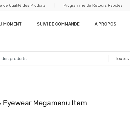
e de Qualité des Produits
Programme de Retours Rapides
DU MOMENT
SUIVI DE COMMANDE
A PROPOS
& Eyewear Megamenu Item