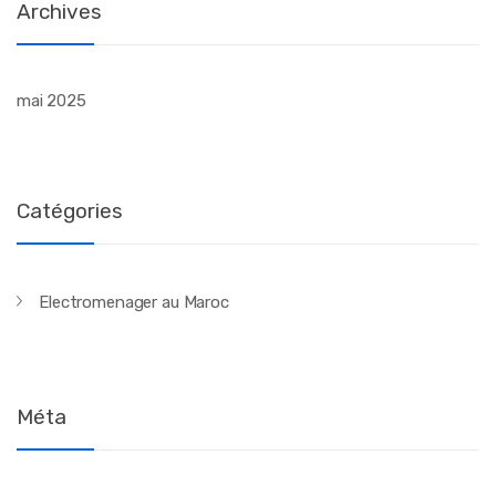
Archives
mai 2025
Catégories
Electromenager au Maroc
Méta