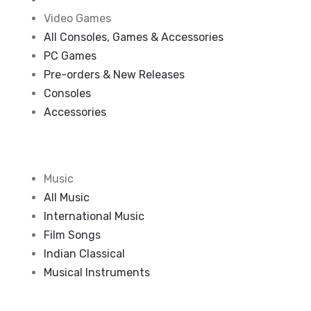
Video Games
All Consoles, Games & Accessories
PC Games
Pre-orders & New Releases
Consoles
Accessories
Music
All Music
International Music
Film Songs
Indian Classical
Musical Instruments