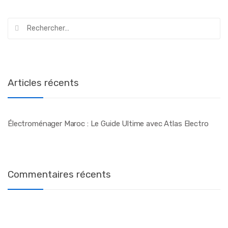
Rechercher :
Articles récents
Électroménager Maroc : Le Guide Ultime avec Atlas Electro
Commentaires récents