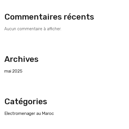
Commentaires récents
Aucun commentaire à afficher.
Archives
mai 2025
Catégories
Electromenager au Maroc