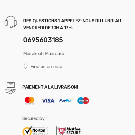
DES QUESTIONS ? APPELEZ-NOUS DU LUNDI AU
VENDREDI DE 10H A 17H.
0695603185
Marrakech Mabrouka
Find us on map
PAIEMENT A LA LIVRAISON!
Secured by: