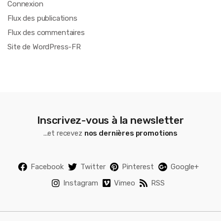
Connexion
Flux des publications
Flux des commentaires
Site de WordPress-FR
Inscrivez-vous à la newsletter
...et recevez
nos dernières promotions
Facebook
Twitter
Pinterest
Google+
Instagram
Vimeo
RSS