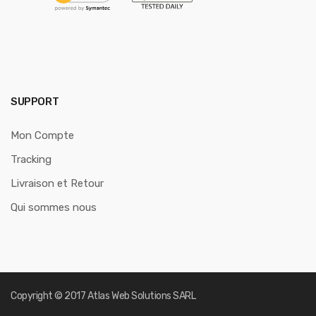
SUPPORT
Mon Compte
Tracking
Livraison et Retour
Qui sommes nous
Copyright © 2017
Atlas Web Solutions SARL