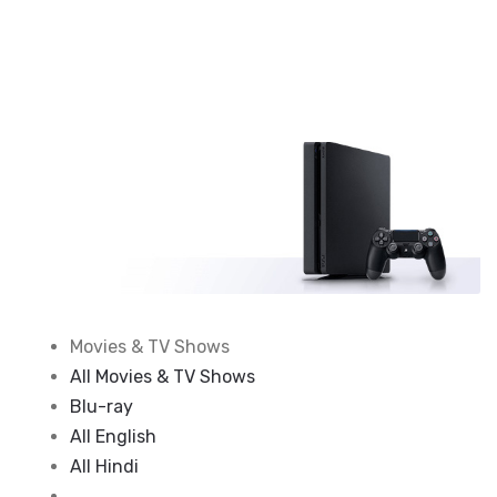
Movies & TV Shows
All Movies & TV Shows
Blu-ray
All English
All Hindi