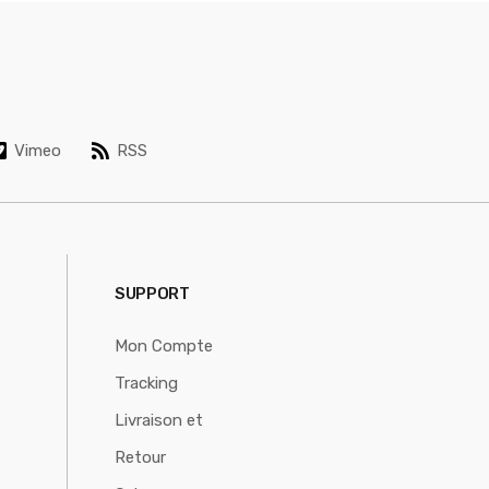
Vimeo
RSS
SUPPORT
Mon Compte
Tracking
Livraison et
Retour