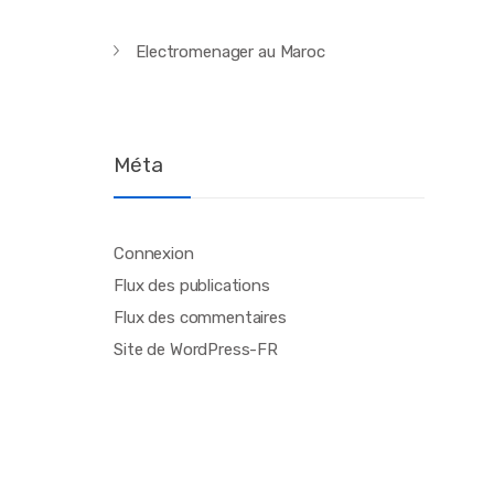
Electromenager au Maroc
Méta
Connexion
Flux des publications
Flux des commentaires
Site de WordPress-FR