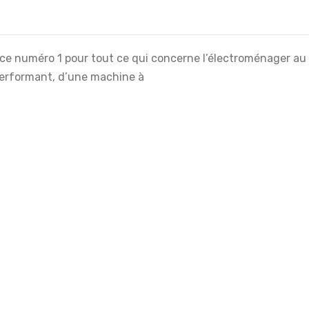
ence numéro 1 pour tout ce qui concerne l’électroménager au
performant, d’une machine à