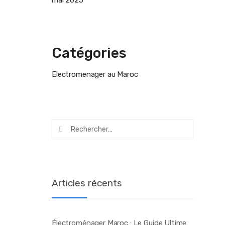
mai 2025
Catégories
Electromenager au Maroc
Rechercher :
Articles récents
Électroménager Maroc : Le Guide Ultime