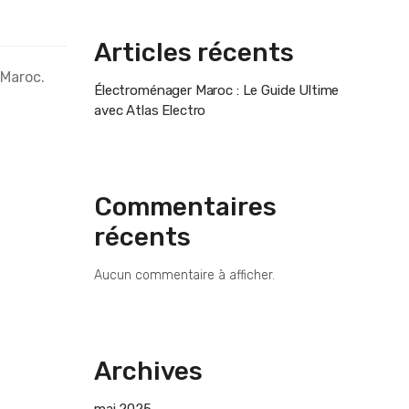
Articles récents
 Maroc.
Électroménager Maroc : Le Guide Ultime
avec Atlas Electro
Commentaires
récents
Aucun commentaire à afficher.
Archives