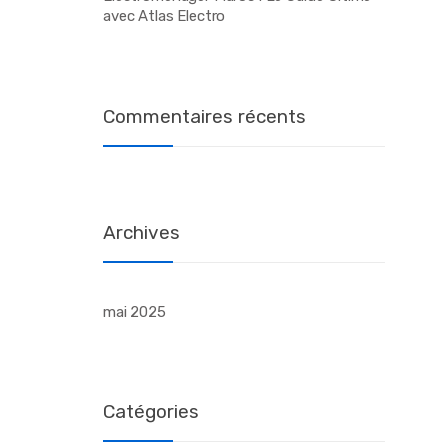
avec Atlas Electro
Commentaires récents
Archives
mai 2025
Catégories