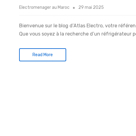
Electromenager au Maroc
29 mai 2025
Bienvenue sur le blog d’Atlas Electro, votre référ
Que vous soyez à la recherche d’un réfrigérateur 
Read More