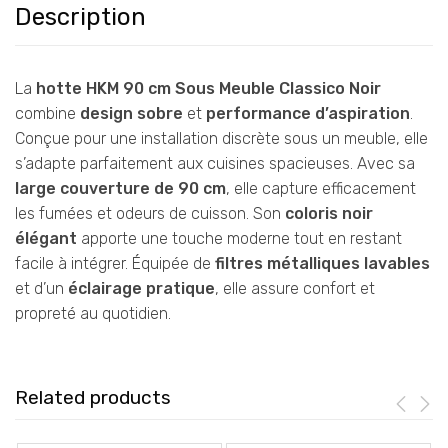
Description
La
hotte HKM 90 cm Sous Meuble Classico Noir
combine
design sobre
et
performance d’aspiration
.
Conçue pour une installation discrète sous un meuble, elle
s’adapte parfaitement aux cuisines spacieuses. Avec sa
large couverture de 90 cm
, elle capture efficacement
les fumées et odeurs de cuisson. Son
coloris noir
élégant
apporte une touche moderne tout en restant
facile à intégrer. Équipée de
filtres métalliques lavables
et d’un
éclairage pratique
, elle assure confort et
propreté au quotidien.
Related products