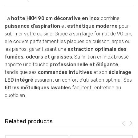
La
hotte HKM 90 cm décorative en inox
combine
puissance d’aspiration
et
esthétique moderne
pour
sublimer votre cuisine. Grâce à son large format de 90 cm,
elle couvre parfaitement les plaques de cuisson larges ou
les pianos, garantissant une
extraction optimale des
fumées, odeurs et graisses
. Sa finition en inox brossé
apporte une touche
professionnelle et élégante
,
tandis que ses
commandes intuitives
et son
éclairage
LED intégré
assurent un confort d’utilisation optimal. Ses
filtres métalliques lavables
facilitent l’entretien au
quotidien.
Related products